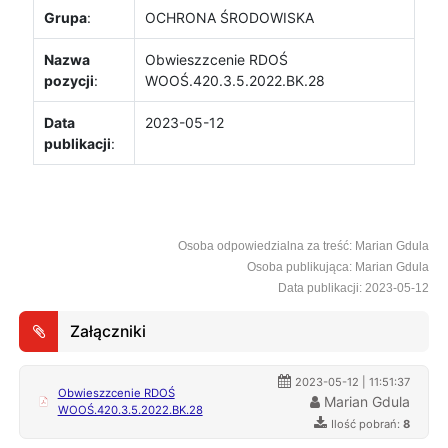
Grupa
:
OCHRONA ŚRODOWISKA
Nazwa
Obwieszzcenie RDOŚ
pozycji
:
WOOŚ.420.3.5.2022.BK.28
Data
2023-05-12
publikacji
:
Osoba odpowiedzialna za treść: Marian Gdula
Osoba publikująca: Marian Gdula
Data publikacji: 2023-05-12
Załączniki
2023-05-12 | 11:51:37
Obwieszzcenie RDOŚ
Marian Gdula
WOOŚ.420.3.5.2022.BK.28
Ilość pobrań:
8