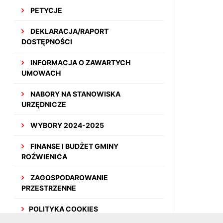
PETYCJE
DEKLARACJA/RAPORT
DOSTĘPNOŚCI
INFORMACJA O ZAWARTYCH
UMOWACH
NABORY NA STANOWISKA
URZĘDNICZE
WYBORY 2024-2025
FINANSE I BUDŻET GMINY
ROŹWIENICA
ZAGOSPODAROWANIE
PRZESTRZENNE
POLITYKA COOKIES