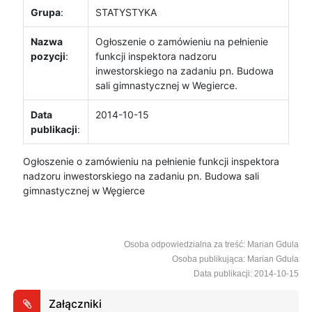
Grupa
:
STATYSTYKA
Nazwa
Ogłoszenie o zamówieniu na pełnienie
pozycji
:
funkcji inspektora nadzoru
inwestorskiego na zadaniu pn. Budowa
sali gimnastycznej w Wegierce.
Data
2014-10-15
publikacji
:
Ogłoszenie o zamówieniu na pełnienie funkcji inspektora
nadzoru inwestorskiego na zadaniu pn. Budowa sali
gimnastycznej w Węgierce
Osoba odpowiedzialna za treść: Marian Gdula
Osoba publikująca: Marian Gdula
Data publikacji: 2014-10-15
Załączniki