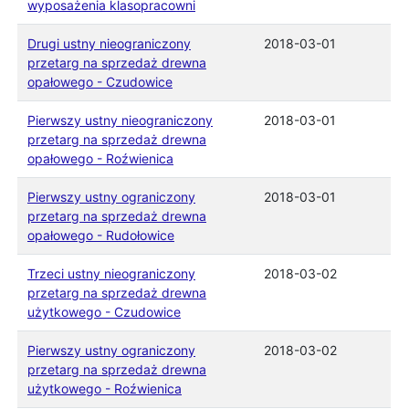
wyposażenia klasopracowni
Drugi ustny nieograniczony
2018-03-01
przetarg na sprzedaż drewna
opałowego - Czudowice
Pierwszy ustny nieograniczony
2018-03-01
przetarg na sprzedaż drewna
opałowego - Roźwienica
Pierwszy ustny ograniczony
2018-03-01
przetarg na sprzedaż drewna
opałowego - Rudołowice
Trzeci ustny nieograniczony
2018-03-02
przetarg na sprzedaż drewna
użytkowego - Czudowice
Pierwszy ustny ograniczony
2018-03-02
przetarg na sprzedaż drewna
użytkowego - Roźwienica