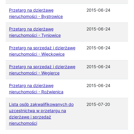
Przetarg na dzierżawę
2015-06-24
nieruchomości - Bystrowice
Przetarg na dzierżawę
2015-06-24
nieruchomości - Tyniowice
Przetarg na sprzedaż i dzierżawę
2015-06-24
nieruchomości - Więckowice
Przetarg na sprzedaż i dzierżawę
2015-06-24
nieruchomości - Węgierce
Przetarg na dzierżawę
2015-06-24
nieruchomości - Roźwienica
Lista osób zakwalifikowanych do
2015-07-20
uzcestnictwa w przetargu na
dzierżawe i sprzedaż
nieruchomości