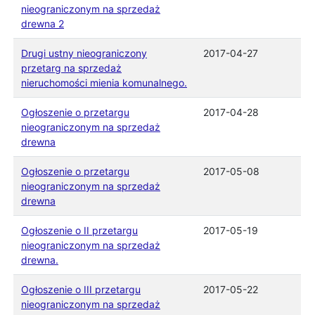
nieograniczonym na sprzedaż
drewna 2
Drugi ustny nieograniczony
2017-04-27
przetarg na sprzedaż
nieruchomości mienia komunalnego.
Ogłoszenie o przetargu
2017-04-28
nieograniczonym na sprzedaż
drewna
Ogłoszenie o przetargu
2017-05-08
nieograniczonym na sprzedaż
drewna
Ogłoszenie o II przetargu
2017-05-19
nieograniczonym na sprzedaż
drewna.
Ogłoszenie o III przetargu
2017-05-22
nieograniczonym na sprzedaż