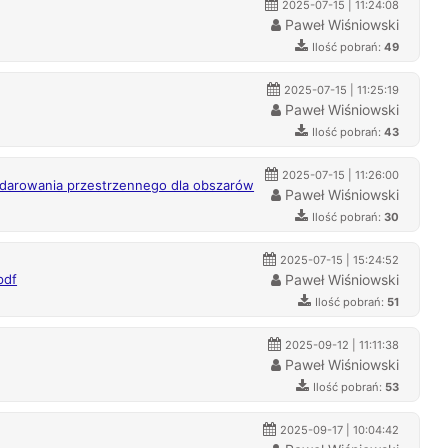
2025-07-15 | 11:24:08
Paweł Wiśniowski
Ilość pobrań:
49
2025-07-15 | 11:25:19
Paweł Wiśniowski
Ilość pobrań:
43
2025-07-15 | 11:26:00
rowania przestrzennego dla obszarów
Paweł Wiśniowski
Ilość pobrań:
30
2025-07-15 | 15:24:52
pdf
Paweł Wiśniowski
Ilość pobrań:
51
2025-09-12 | 11:11:38
Paweł Wiśniowski
Ilość pobrań:
53
2025-09-17 | 10:04:42