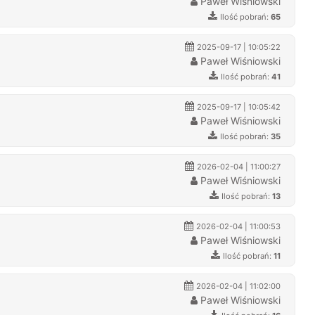
Paweł Wiśniowski
Ilość pobrań:
65
2025-09-17 | 10:05:22
Paweł Wiśniowski
Ilość pobrań:
41
2025-09-17 | 10:05:42
Paweł Wiśniowski
Ilość pobrań:
35
2026-02-04 | 11:00:27
Paweł Wiśniowski
Ilość pobrań:
13
2026-02-04 | 11:00:53
Paweł Wiśniowski
Ilość pobrań:
11
2026-02-04 | 11:02:00
Paweł Wiśniowski