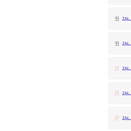
ZAŁ
ZAŁ
ZAŁ
ZAŁ
ZAŁ.