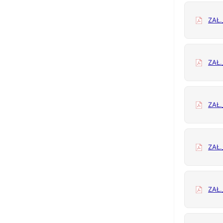
ZAŁ.
ZAŁ.
ZAŁ.
ZAŁ.
ZAŁ