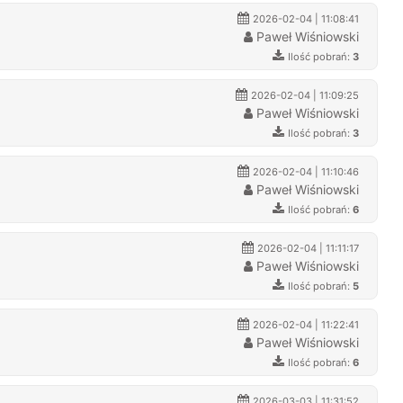
2026-02-04 | 11:08:41
Paweł Wiśniowski
Ilość pobrań:
3
2026-02-04 | 11:09:25
Paweł Wiśniowski
Ilość pobrań:
3
2026-02-04 | 11:10:46
Paweł Wiśniowski
Ilość pobrań:
6
2026-02-04 | 11:11:17
Paweł Wiśniowski
Ilość pobrań:
5
2026-02-04 | 11:22:41
Paweł Wiśniowski
Ilość pobrań:
6
2026-03-03 | 11:31:52