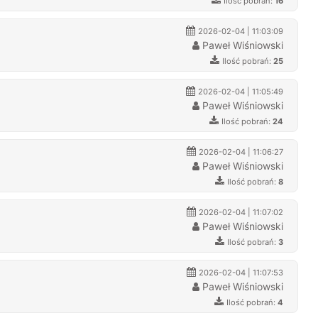
Ilość pobrań:
16
2026-02-04 | 11:03:09
Paweł Wiśniowski
Ilość pobrań:
25
2026-02-04 | 11:05:49
Paweł Wiśniowski
Ilość pobrań:
24
2026-02-04 | 11:06:27
Paweł Wiśniowski
Ilość pobrań:
8
2026-02-04 | 11:07:02
Paweł Wiśniowski
Ilość pobrań:
3
2026-02-04 | 11:07:53
Paweł Wiśniowski
Ilość pobrań:
4