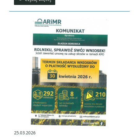
25.03.2026