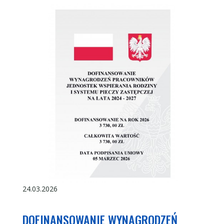
24.03.2026
DOFINANSOWANIE WYNAGRODZEŃ