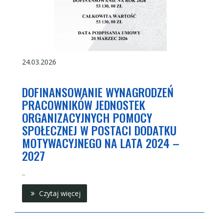
24.03.2026
DOFINANSOWANIE WYNAGRODZEŃ
PRACOWNIKÓW JEDNOSTEK
ORGANIZACYJNYCH POMOCY
SPOŁECZNEJ W POSTACI DODATKU
MOTYWACYJNEGO NA LATA 2024 –
2027
..
Czytaj więcej