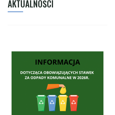
AKTUALNOŚCI