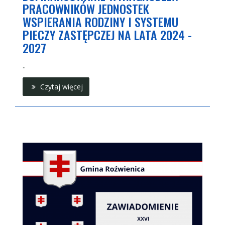
PRACOWNIKÓW JEDNOSTEK
WSPIERANIA RODZINY I SYSTEMU
PIECZY ZASTĘPCZEJ NA LATA 2024 -
2027
..
Czytaj więcej