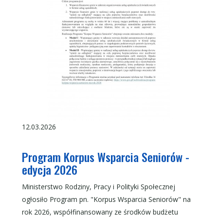
12.03.2026
Program Korpus Wsparcia Seniorów -
edycja 2026
Ministerstwo Rodziny, Pracy i Polityki Społecznej
ogłosiło Program pn. "Korpus Wsparcia Seniorów" na
rok 2026, współfinansowany ze środków budżetu