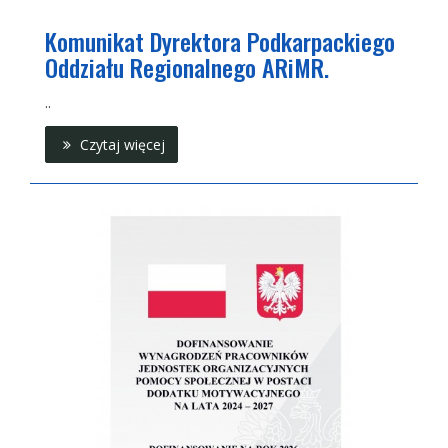
Komunikat Dyrektora Podkarpackiego
Oddziału Regionalnego ARiMR.
..
Czytaj więcej