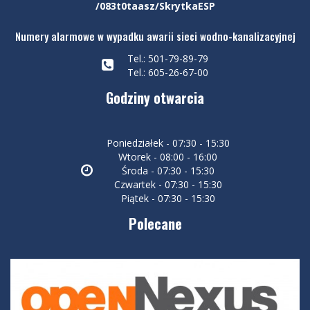
/083t0taasz/SkrytkaESP
Numery alarmowe w wypadku awarii sieci wodno-kanalizacyjnej
Tel.: 501-79-89-79
Tel.: 605-26-67-00
Godziny otwarcia
Poniedziałek - 07:30 - 15:30
Wtorek - 08:00 - 16:00
Środa - 07:30 - 15:30
Czwartek - 07:30 - 15:30
Piątek - 07:30 - 15:30
Polecane