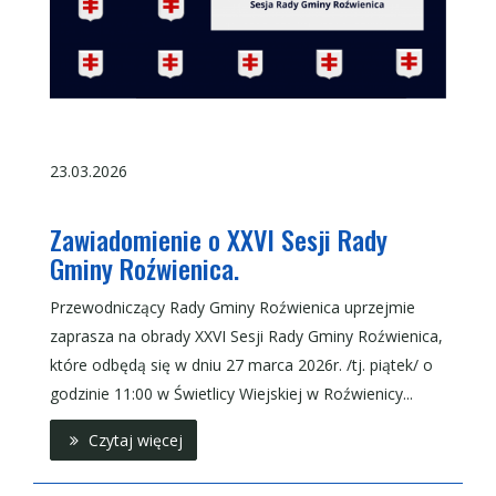
23.03.2026
Zawiadomienie o XXVI Sesji Rady
Gminy Roźwienica.
Przewodniczący Rady Gminy Roźwienica uprzejmie
zaprasza na obrady XXVI Sesji Rady Gminy Roźwienica,
które odbędą się w dniu 27 marca 2026r. /tj. piątek/ o
godzinie 11:00 w Świetlicy Wiejskiej w Roźwienicy...
Czytaj więcej