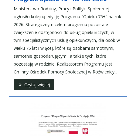
Ministerstwo Rodziny, Pracy i Polityki Społecznej
ogłosiło kolejną edycję Programu "Opieka 75+" na rok
2026. Strategicznym celem programu pozostaje
zwiększenie dostępności do usług opiekuńczych, w
tym specjalistycznych usług opiekuńczych, dla osób w
wieku 75 lat i więcej, które są osobami samotnymi,
samotnie gospodarującymi, a także tych, które
pozostają w rodzinie. Realizatorem Programu jest
Gminny Ośrodek Pomocy Społecznej w Roźwienicy...
Czytaj więcej