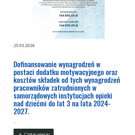
25.03.2026
Dofinansowanie wynagrodzeń w
postaci dodatku motywacyjnego oraz
kosztów składek od tych wynagrodzeń
pracowników zatrudnionych w
samorządowych instytucjach opieki
nad dziećmi do lat 3 na lata 2024-
2027.
..
Czytaj więcej