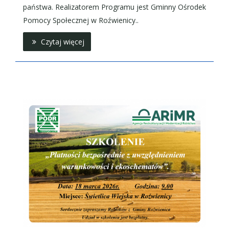
państwa. Realizatorem Programu jest Gminny Ośrodek
Pomocy Społecznej w Roźwienicy..
Czytaj więcej