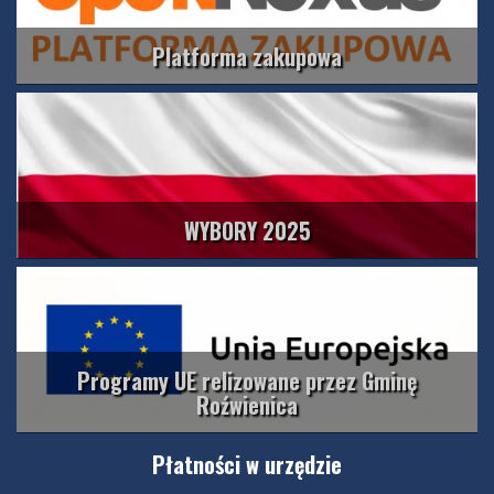
Platforma zakupowa
WYBORY 2025
Programy UE relizowane przez Gminę
Roźwienica
Płatności w urzędzie