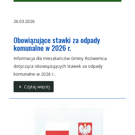
26.03.2026
Obowiązujące stawki za odpady
komunalne w 2026 r.
Informacja dla mieszkańców Gminy Roźwienica
dotycząca obowiązujących stawek za odpady
komunalne w 2026 r...
Czytaj więcej