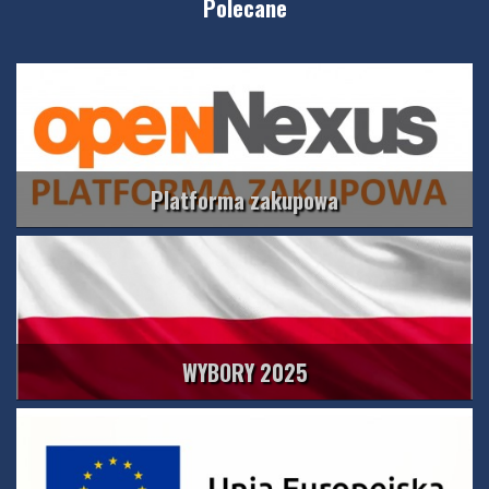
Polecane
Platforma zakupowa
WYBORY 2025