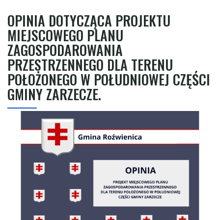
OPINIA DOTYCZĄCA PROJEKTU
MIEJSCOWEGO PLANU
ZAGOSPODAROWANIA
PRZESTRZENNEGO DLA TERENU
POŁOŻONEGO W POŁUDNIOWEJ CZĘŚCI
GMINY ZARZECZE.