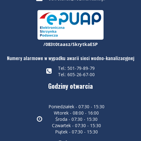
/083t0taasz/SkrytkaESP
Numery alarmowe w wypadku awarii sieci wodno-kanalizacyjnej
Tel.: 501-79-89-79
Tel.: 605-26-67-00
Godziny otwarcia
Poniedziałek - 07:30 - 15:30
Wtorek - 08:00 - 16:00
Środa - 07:30 - 15:30
Czwartek - 07:30 - 15:30
Piątek - 07:30 - 15:30