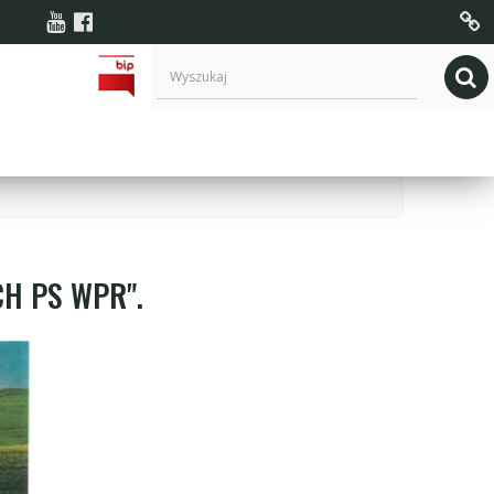
CH PS WPR".