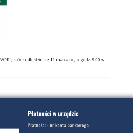
PR", które odbędzie się 11 marca br., o godz. 9.00 w
Płatności w urzędzie
Płatności - nr konta bankowego