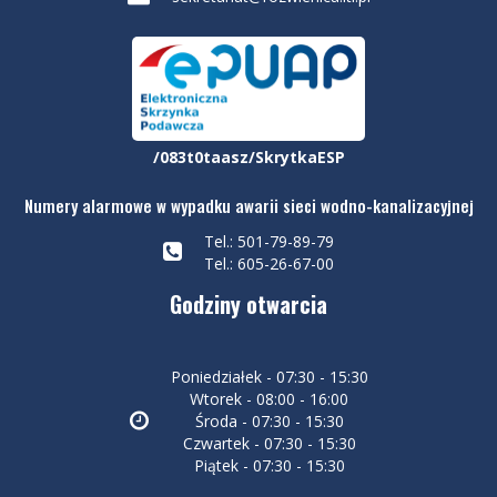
/083t0taasz/SkrytkaESP
Numery alarmowe w wypadku awarii sieci wodno-kanalizacyjnej
Tel.: 501-79-89-79
Tel.: 605-26-67-00
Godziny otwarcia
Poniedziałek - 07:30 - 15:30
Wtorek - 08:00 - 16:00
Środa - 07:30 - 15:30
Czwartek - 07:30 - 15:30
Piątek - 07:30 - 15:30