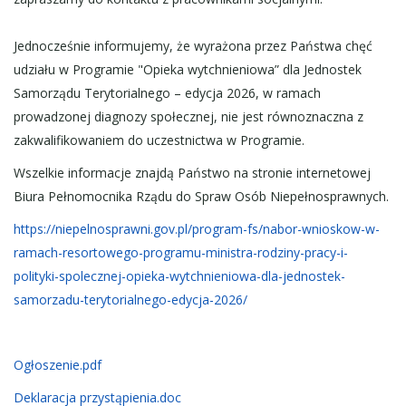
Jednocześnie informujemy, że wyrażona przez Państwa chęć
udziału w Programie "Opieka wytchnieniowa” dla Jednostek
Samorządu Terytorialnego – edycja 2026, w ramach
prowadzonej diagnozy społecznej, nie jest równoznaczna z
zakwalifikowaniem do uczestnictwa w Programie.
Wszelkie informacje znajdą Państwo na stronie internetowej
Biura Pełnomocnika Rządu do Spraw Osób Niepełnosprawnych.
https://niepelnosprawni.gov.pl/program-fs/nabor-wnioskow-w-
ramach-resortowego-programu-ministra-rodziny-pracy-i-
polityki-spolecznej-opieka-wytchnieniowa-dla-jednostek-
samorzadu-terytorialnego-edycja-2026/
Ogłoszenie.pdf
Deklaracja przystąpienia.doc