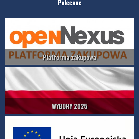
Polecane
Platforma zakupowa
WYBORY 2025