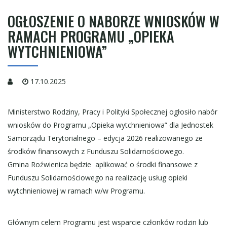
OGŁOSZENIE O NABORZE WNIOSKÓW W
RAMACH PROGRAMU „OPIEKA
WYTCHNIENIOWA”
17.10.2025
Ministerstwo Rodziny, Pracy i Polityki Społecznej ogłosiło nabór
wniosków do Programu „Opieka wytchnieniowa” dla Jednostek
Samorządu Terytorialnego – edycja 2026 realizowanego ze
środków finansowych z Funduszu Solidarnościowego.
Gmina Roźwienica będzie aplikować o środki finansowe z
Funduszu Solidarnościowego na realizację usług opieki
wytchnieniowej w ramach w/w Programu.
Głównym celem Programu jest wsparcie członków rodzin lub