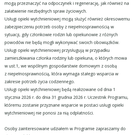
mogą przeznaczyć na odpoczynek i regenerację, jak również na
załatwienie niezbędnych spraw życiowych.
Usługi opieki wytchnieniowej mogą służyć również okresowemu
zabezpieczeniu potrzeb osoby z niepełnosprawnością w
sytuacji, gdy członkowie rodzin lub opiekunowie z różnych
powodów nie będą mogli wykonywać swoich obowiązków.
Usługi opieki wytchnieniowej przysługują w przypadku
zamieszkiwania członka rodziny lub opiekuna, o których mowa
w ust.1, we wspólnym gospodarstwie domowym z osobą
z niepełnosprawnością, która wymaga stałego wsparcia w
zakresie potrzeb życia codziennego.
Usługi opieki wytchnieniowej będą realizowane od dnia 1
stycznia 2026 r. do dnia 31 grudnia 2026 r. Uczestnik Programu,
któremu zostanie przyznane wsparcie w postaci usługi opieki
wytchnieniowej nie ponosi za nią odpłatności.
Osoby zainteresowane udziałem w Programie zapraszamy do