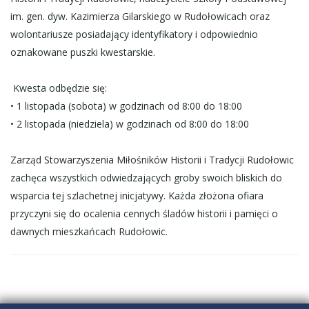
im. gen. dyw. Kazimierza Gilarskiego w Rudołowicach oraz
wolontariusze posiadający identyfikatory i odpowiednio
oznakowane puszki kwestarskie.
Kwesta odbędzie się:
• 1 listopada (sobota) w godzinach od 8:00 do 18:00
• 2 listopada (niedziela) w godzinach od 8:00 do 18:00
Zarząd Stowarzyszenia Miłośników Historii i Tradycji Rudołowic
zachęca wszystkich odwiedzających groby swoich bliskich do
wsparcia tej szlachetnej inicjatywy. Każda złożona ofiara
przyczyni się do ocalenia cennych śladów historii i pamięci o
dawnych mieszkańcach Rudołowic.