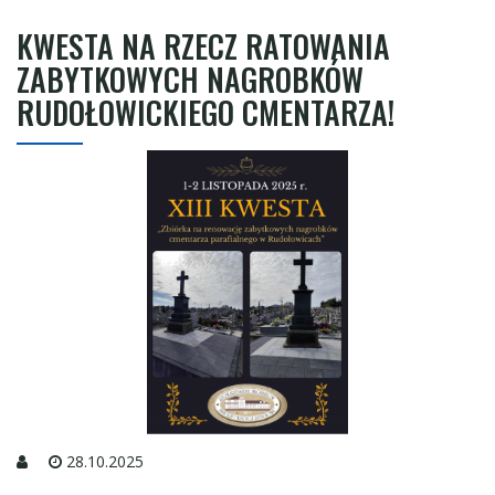
KWESTA NA RZECZ RATOWANIA
ZABYTKOWYCH NAGROBKÓW
RUDOŁOWICKIEGO CMENTARZA!
28.10.2025