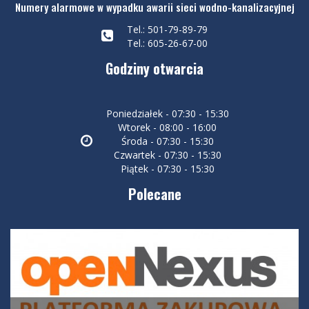
Numery alarmowe w wypadku awarii sieci wodno-kanalizacyjnej
Tel.: 501-79-89-79
Tel.: 605-26-67-00
Godziny otwarcia
Poniedziałek - 07:30 - 15:30
Wtorek - 08:00 - 16:00
Środa - 07:30 - 15:30
Czwartek - 07:30 - 15:30
Piątek - 07:30 - 15:30
Polecane