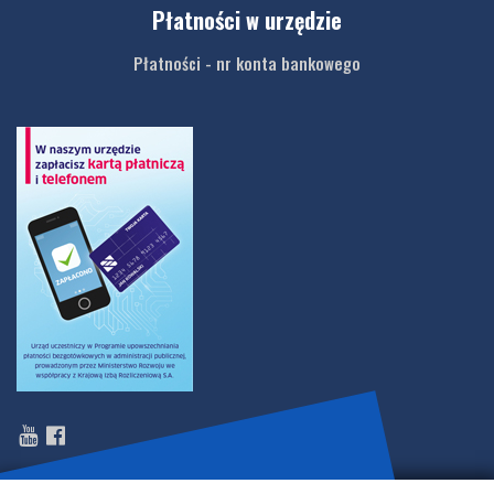
Płatności w urzędzie
Płatności - nr konta bankowego