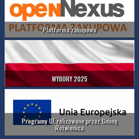
Platforma zakupowa
WYBORY 2025
Programy UE relizowane przez Gminę
Roźwienica