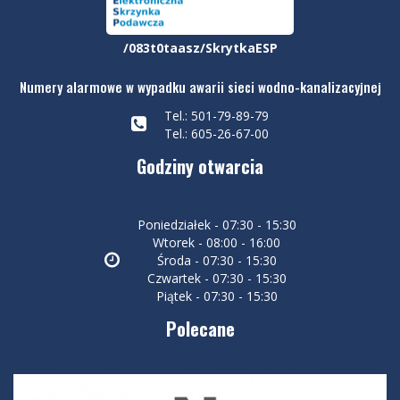
/083t0taasz/SkrytkaESP
Numery alarmowe w wypadku awarii sieci wodno-kanalizacyjnej
Tel.: 501-79-89-79
Tel.: 605-26-67-00
Godziny otwarcia
Poniedziałek - 07:30 - 15:30
Wtorek - 08:00 - 16:00
Środa - 07:30 - 15:30
Czwartek - 07:30 - 15:30
Piątek - 07:30 - 15:30
Polecane