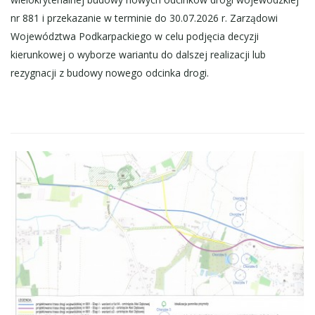
nr 881 i przekazanie w terminie do 30.07.2026 r. Zarządowi
Województwa Podkarpackiego w celu podjęcia decyzji
kierunkowej o wyborze wariantu do dalszej realizacji lub
rezygnacji z budowy nowego odcinka drogi.