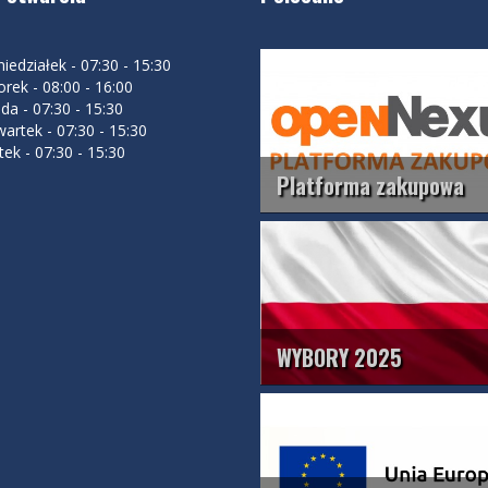
iedziałek - 07:30 - 15:30
rek - 08:00 - 16:00
da - 07:30 - 15:30
artek - 07:30 - 15:30
tek - 07:30 - 15:30
Platforma zakupowa
WYBORY 2025