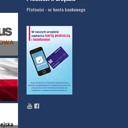
Płatności - nr konta bankowego