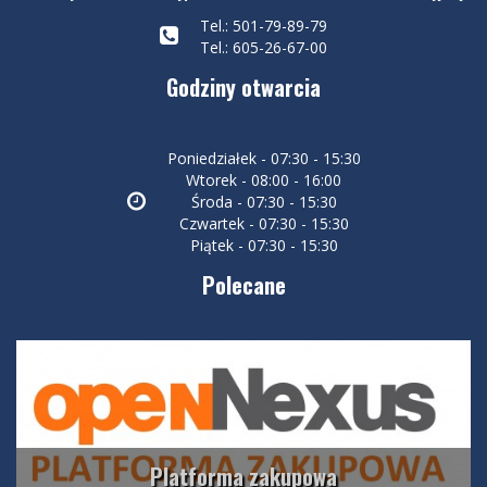
Tel.: 501-79-89-79
Tel.: 605-26-67-00
Godziny otwarcia
Poniedziałek - 07:30 - 15:30
Wtorek - 08:00 - 16:00
Środa - 07:30 - 15:30
Czwartek - 07:30 - 15:30
Piątek - 07:30 - 15:30
Polecane
Platforma zakupowa