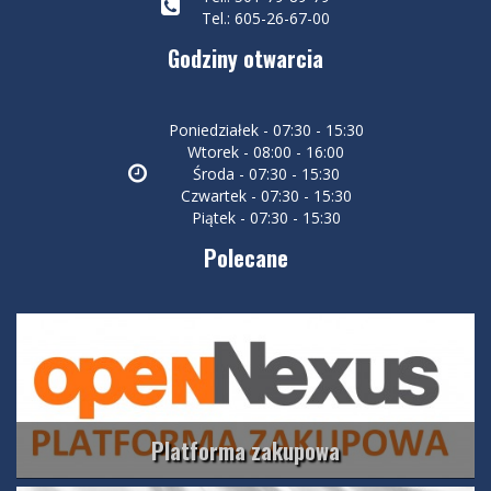
Tel.: 605-26-67-00
Godziny otwarcia
Poniedziałek - 07:30 - 15:30
Wtorek - 08:00 - 16:00
Środa - 07:30 - 15:30
Czwartek - 07:30 - 15:30
Piątek - 07:30 - 15:30
Polecane
Platforma zakupowa