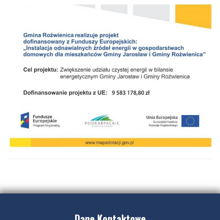
Dane Kontaktowe