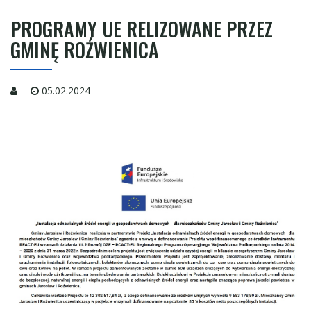
PROGRAMY UE RELIZOWANE PRZEZ
GMINĘ ROŹWIENICA
05.02.2024